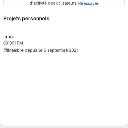
d'activité des utilisateurs.
Réessayer
Projets personnels
Infos
10:11 PM
Membre depuis le 6 septembre 2021