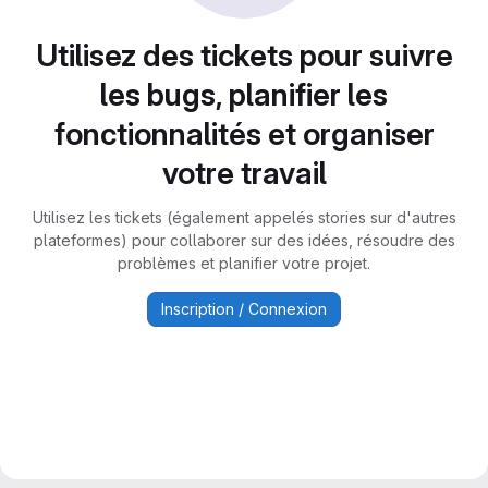
Utilisez des tickets pour suivre
les bugs, planifier les
fonctionnalités et organiser
votre travail
Utilisez les tickets (également appelés stories sur d'autres
plateformes) pour collaborer sur des idées, résoudre des
problèmes et planifier votre projet.
Inscription / Connexion