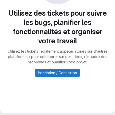
Utilisez des tickets pour suivre
les bugs, planifier les
fonctionnalités et organiser
votre travail
Utilisez les tickets (également appelés stories sur d'autres
plateformes) pour collaborer sur des idées, résoudre des
problèmes et planifier votre projet.
Inscription / Connexion