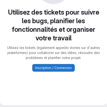
Utilisez des tickets pour suivre
les bugs, planifier les
fonctionnalités et organiser
votre travail
Utilisez les tickets (également appelés stories sur d'autres
plateformes) pour collaborer sur des idées, résoudre des
problèmes et planifier votre projet.
Inscription / Connexion