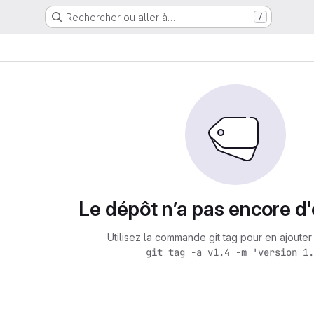
Rechercher ou aller à…
/
Le dépôt n’a pas encore d'
Utilisez la commande git tag pour en ajouter 
git tag -a v1.4 -m 'version 1.