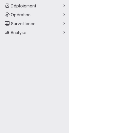
Déploiement
Opération
Surveillance
Analyse