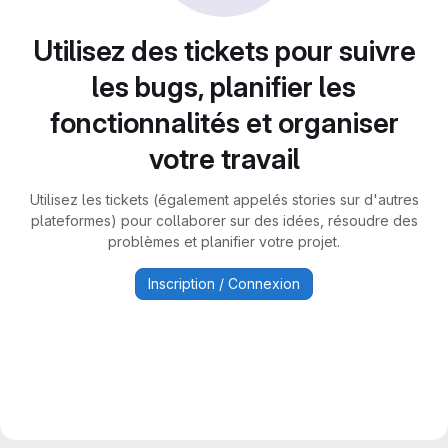
Utilisez des tickets pour suivre
les bugs, planifier les
fonctionnalités et organiser
votre travail
Utilisez les tickets (également appelés stories sur d'autres
plateformes) pour collaborer sur des idées, résoudre des
problèmes et planifier votre projet.
Inscription / Connexion