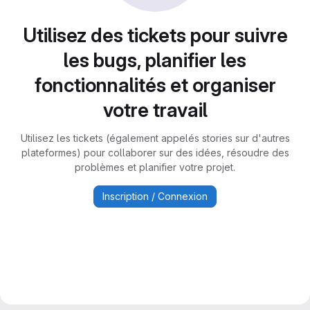
Utilisez des tickets pour suivre
les bugs, planifier les
fonctionnalités et organiser
votre travail
Utilisez les tickets (également appelés stories sur d'autres
plateformes) pour collaborer sur des idées, résoudre des
problèmes et planifier votre projet.
Inscription / Connexion