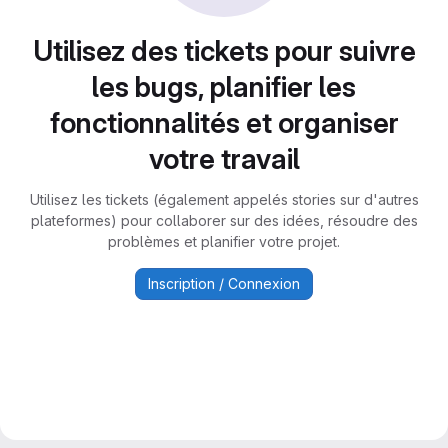
Utilisez des tickets pour suivre
les bugs, planifier les
fonctionnalités et organiser
votre travail
Utilisez les tickets (également appelés stories sur d'autres
plateformes) pour collaborer sur des idées, résoudre des
problèmes et planifier votre projet.
Inscription / Connexion