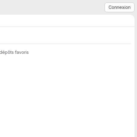
Connexion
dépôts favoris