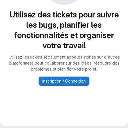
Utilisez des tickets pour suivre
les bugs, planifier les
fonctionnalités et organiser
votre travail
Utilisez les tickets (également appelés stories sur d'autres
plateformes) pour collaborer sur des idées, résoudre des
problèmes et planifier votre projet.
Inscription / Connexion