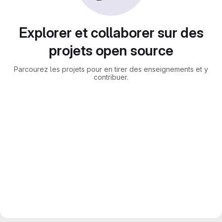
Explorer et collaborer sur des
projets open source
Parcourez les projets pour en tirer des enseignements et y
contribuer.