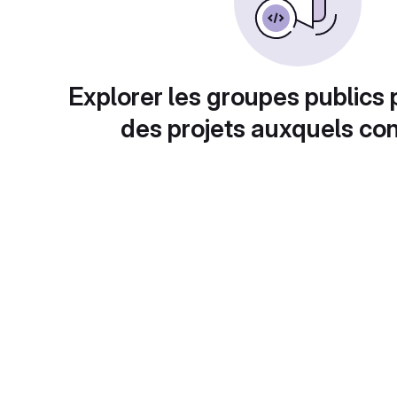
Explorer les groupes publics 
des projets auxquels con