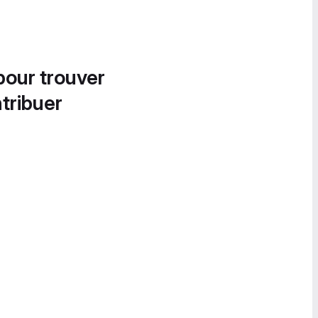
pour trouver
tribuer