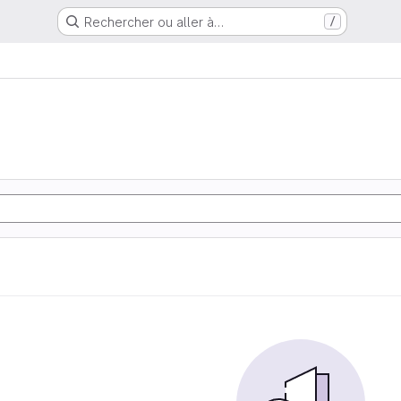
Rechercher ou aller à…
/