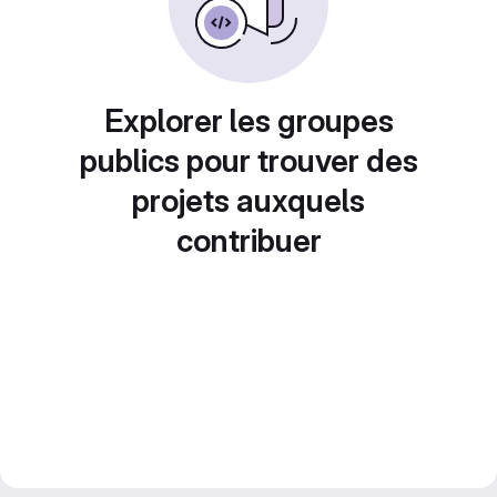
Explorer les groupes
publics pour trouver des
projets auxquels
contribuer