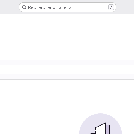
Rechercher ou aller à…
/