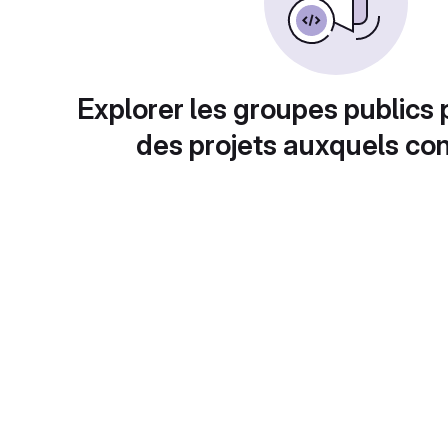
Explorer les groupes publics 
des projets auxquels con