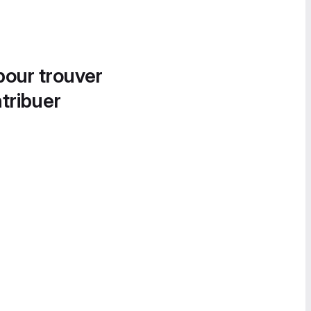
pour trouver
tribuer