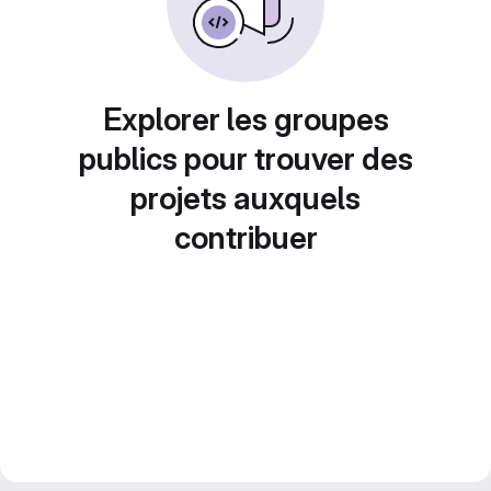
Explorer les groupes
publics pour trouver des
projets auxquels
contribuer