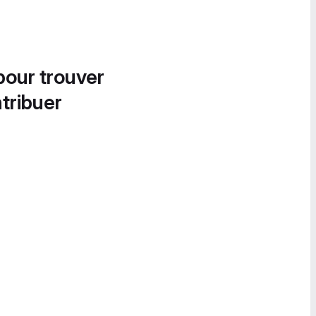
pour trouver
tribuer