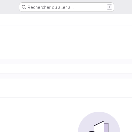
Rechercher ou aller à…
/