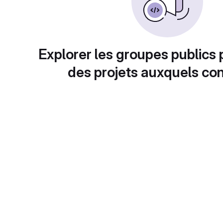
Explorer les groupes publics 
des projets auxquels con