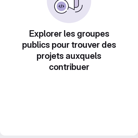
Explorer les groupes
publics pour trouver des
projets auxquels
contribuer