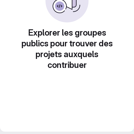
Explorer les groupes
publics pour trouver des
projets auxquels
contribuer