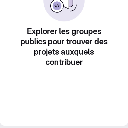
Explorer les groupes
publics pour trouver des
projets auxquels
contribuer