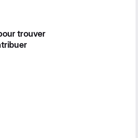
pour trouver
tribuer