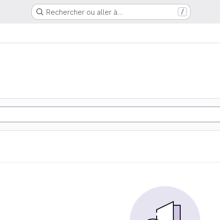
Rechercher ou aller à…
/