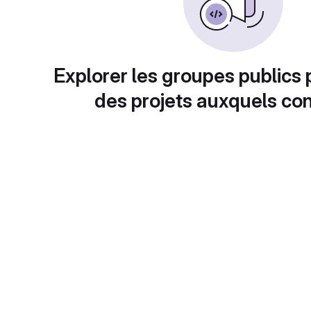
Explorer les groupes publics 
des projets auxquels con