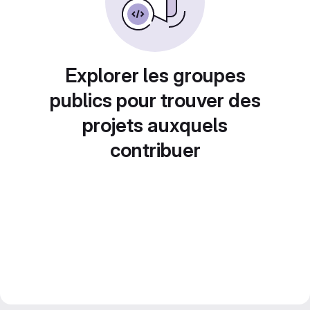
Explorer les groupes
publics pour trouver des
projets auxquels
contribuer