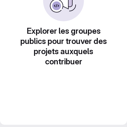
Explorer les groupes
publics pour trouver des
projets auxquels
contribuer