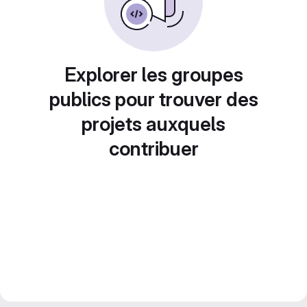
Explorer les groupes
publics pour trouver des
projets auxquels
contribuer