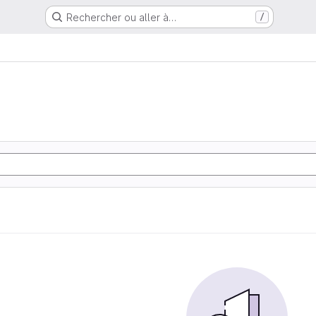
Rechercher ou aller à…
/