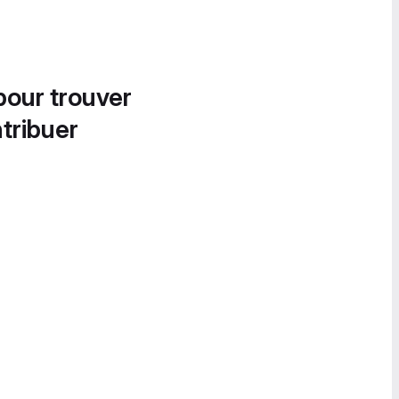
pour trouver
tribuer