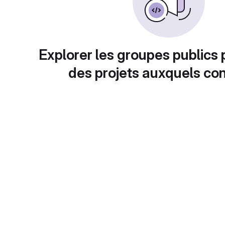
Explorer les groupes publics 
des projets auxquels con