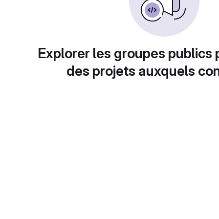
Explorer les groupes publics 
des projets auxquels con