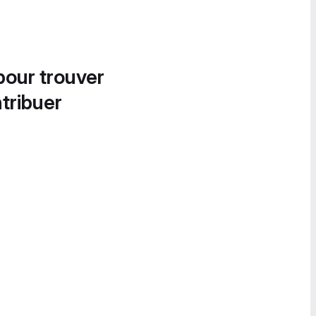
pour trouver
tribuer