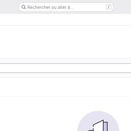
Rechercher ou aller à…
/