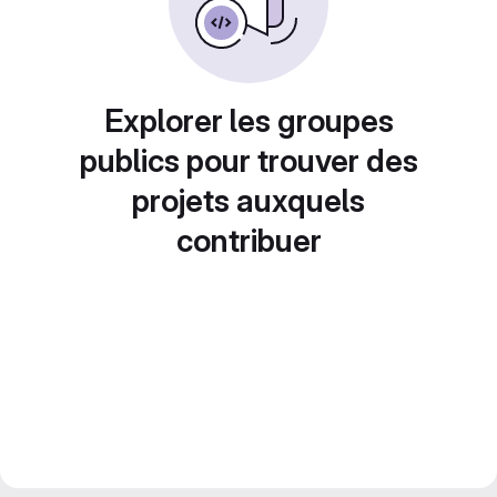
Explorer les groupes
publics pour trouver des
projets auxquels
contribuer