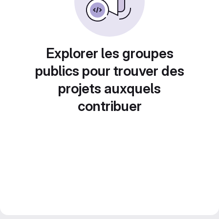
Explorer les groupes
publics pour trouver des
projets auxquels
contribuer