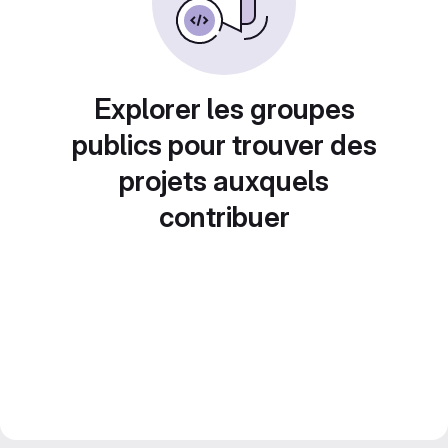
Explorer les groupes
publics pour trouver des
projets auxquels
contribuer