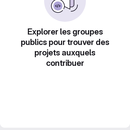
Explorer les groupes
publics pour trouver des
projets auxquels
contribuer