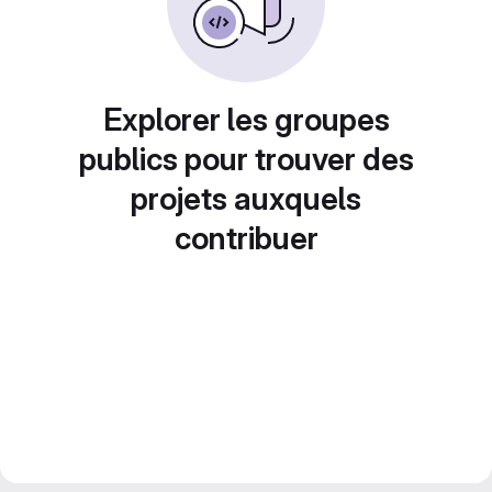
Explorer les groupes
publics pour trouver des
projets auxquels
contribuer