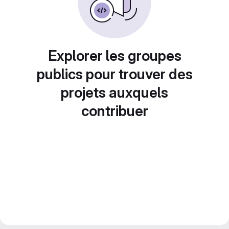
Explorer les groupes
publics pour trouver des
projets auxquels
contribuer