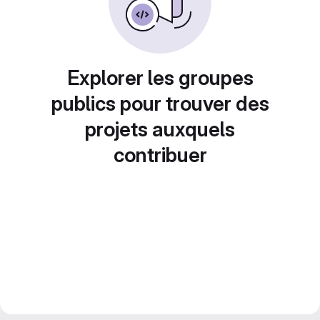
Explorer les groupes
publics pour trouver des
projets auxquels
contribuer