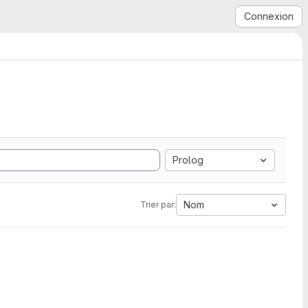
Connexion
Prolog
Nom
Trier par: