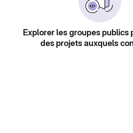
Explorer les groupes publics 
des projets auxquels con