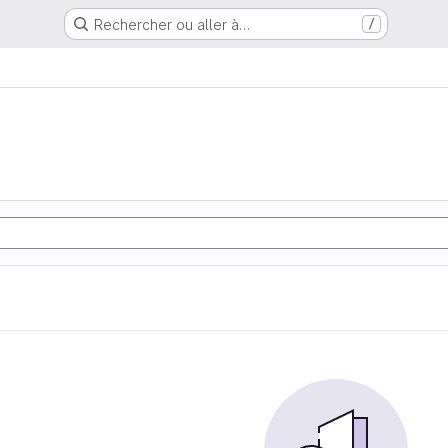
Rechercher ou aller à…
/