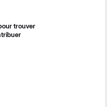
pour trouver
tribuer