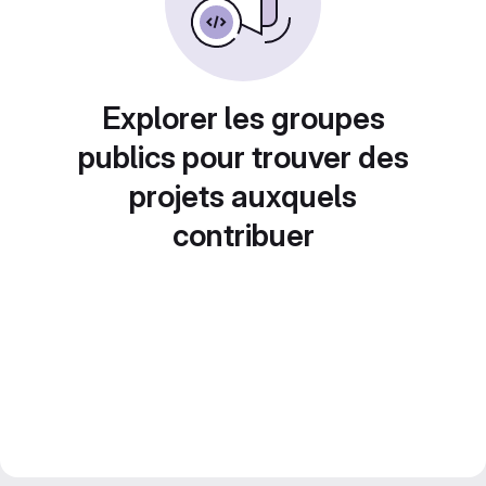
Explorer les groupes
publics pour trouver des
projets auxquels
contribuer