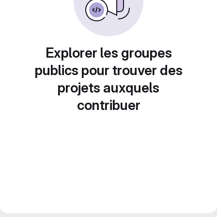
Explorer les groupes
publics pour trouver des
projets auxquels
contribuer