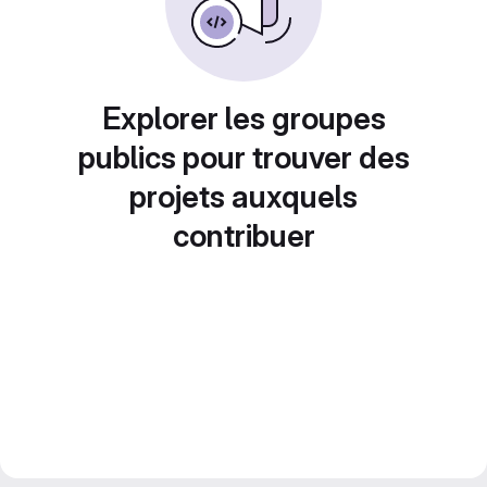
Explorer les groupes
publics pour trouver des
projets auxquels
contribuer