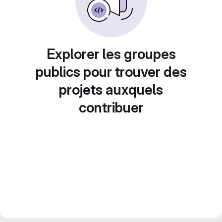
Explorer les groupes
publics pour trouver des
projets auxquels
contribuer