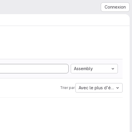
Connexion
Assembly
Avec le plus d'étoiles
Trier par: