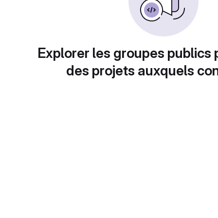
Explorer les groupes publics 
des projets auxquels con