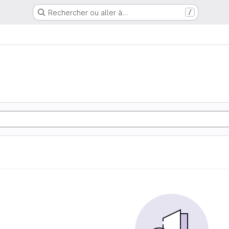
Rechercher ou aller à…
/