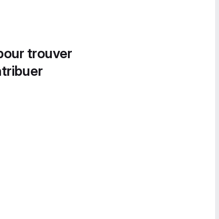
pour trouver
tribuer