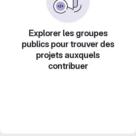
Explorer les groupes
publics pour trouver des
projets auxquels
contribuer