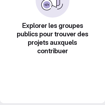
Explorer les groupes
publics pour trouver des
projets auxquels
contribuer