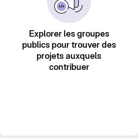
Explorer les groupes
publics pour trouver des
projets auxquels
contribuer