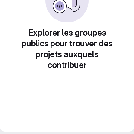
Explorer les groupes
publics pour trouver des
projets auxquels
contribuer