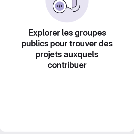
Explorer les groupes
publics pour trouver des
projets auxquels
contribuer