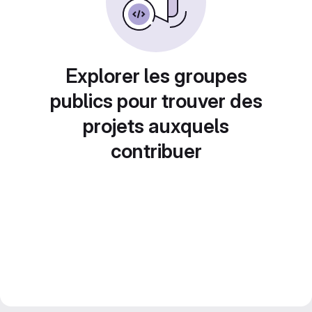
Explorer les groupes
publics pour trouver des
projets auxquels
contribuer