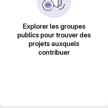
Explorer les groupes
publics pour trouver des
projets auxquels
contribuer