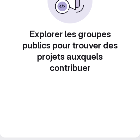
Explorer les groupes
publics pour trouver des
projets auxquels
contribuer