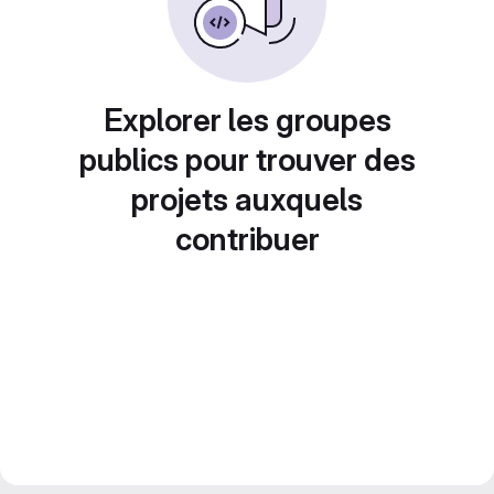
Explorer les groupes
publics pour trouver des
projets auxquels
contribuer