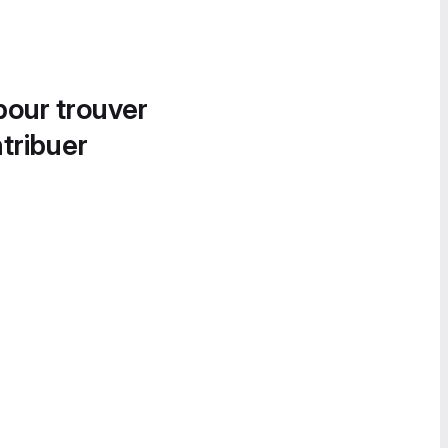
pour trouver
tribuer