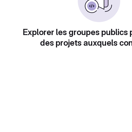
Explorer les groupes publics 
des projets auxquels con