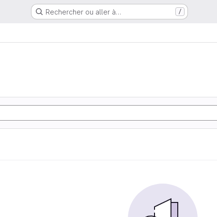
Rechercher ou aller à…
/