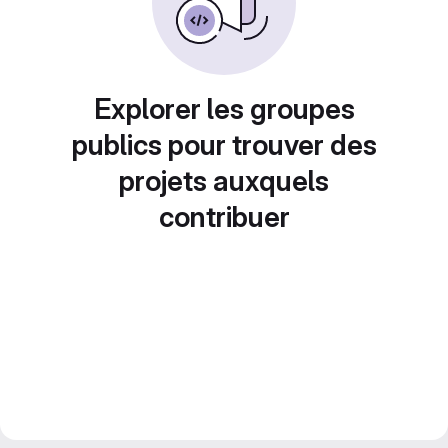
Explorer les groupes
publics pour trouver des
projets auxquels
contribuer