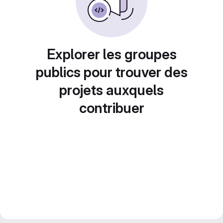
Explorer les groupes
publics pour trouver des
projets auxquels
contribuer